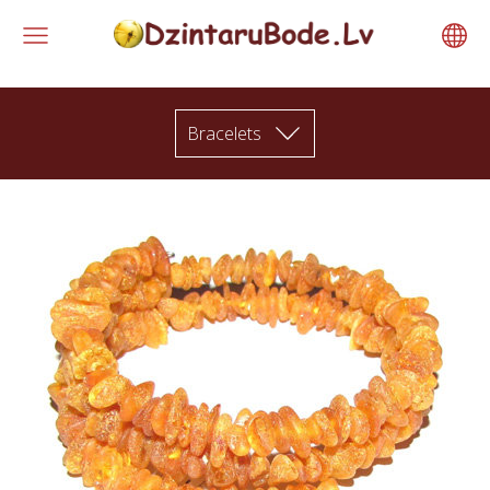
Bracelets